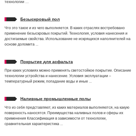
технологии …
Безыскровый пол
Что это такое и из чего выполняется. В каких отраслях востребовано
применение безыскровых покрытий. Технология, условия нанесения и
достигаемые свойства. Использование не искрящихся наполнителей на
основе доломита ...
Покрытие для асфальта
При каких условиях можно применять светостойкое покрытие. Описание
технологии устройства и нанесение. Условия эксплуатации –
температурный режим, попадание воды и иные ...
Наливные промышленные полы
Что из себя представляют, из каких материалов выполняются, на какую
поверхность наносятся. Преимущества наливных полов и сферы их
применения Классификация в зависимости от технологии,
сравнительная характеристика ...