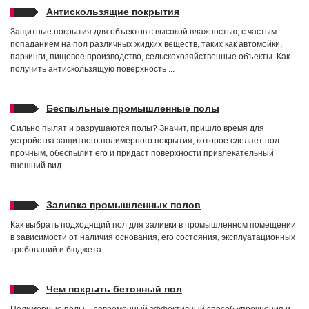
Антискользящие покрытия
Защитные покрытия для объектов с высокой влажностью, с частым
попаданием на пол различных жидких веществ, таких как автомойки,
паркинги, пищевое производство, сельскохозяйственные объекты. Как
получить антискользящую поверхность ...
Беспыльные промышленные полы
Сильно пылят и разрушаются полы? Значит, пришло время для
устройства защитного полимерного покрытия, которое сделает пол
прочным, обеспылит его и придаст поверхности привлекательный
внешний вид ...
Заливка промышленных полов
Как выбрать подходящий пол для заливки в промышленном помещении
в зависимости от наличия основания, его состояния, эксплуатационных
требований и бюджета ...
Чем покрыть бетонный пол