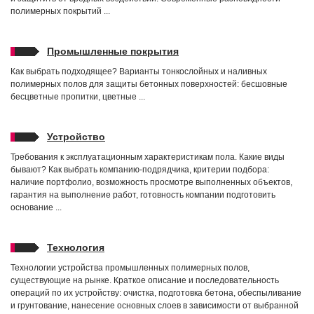
полимерных покрытий ...
Промышленные покрытия
Как выбрать подходящее? Варианты тонкослойных и наливных
полимерных полов для защиты бетонных поверхностей: бесшовные
бесцветные пропитки, цветные ...
Устройство
Требования к эксплуатационным характеристикам пола. Какие виды
бывают? Как выбрать компанию-подрядчика, критерии подбора:
наличие портфолио, возможность просмотре выполненных объектов,
гарантия на выполнение работ, готовность компании подготовить
основание ...
Технология
Технологии устройства промышленных полимерных полов,
существующие на рынке. Краткое описание и последовательность
операций по их устройству: очистка, подготовка бетона, обеспыливание
и грунтование, нанесение основных слоев в зависимости от выбранной