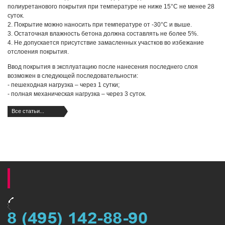
полиуретанового покрытия при температуре не ниже 15°С не менее 28
суток.
2. Покрытие можно наносить при температуре от -30°С и выше.
3. Остаточная влажность бетона должна составлять не более 5%.
4. Не допускается присутствие замасленных участков во избежание
отслоения покрытия.
Ввод покрытия в эксплуатацию после нанесения последнего слоя
возможен в следующей последовательности:
- пешеходная нагрузка – через 1 сутки;
- полная механическая нагрузка – через 3 суток.
Все статьи...