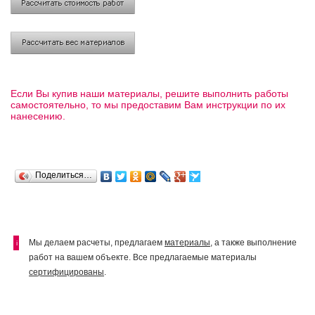
Если Вы купив наши материалы, решите выполнить работы
самостоятельно, то мы предоставим Вам инструкции по их
нанесению.
Поделиться…
Мы делаем расчеты, предлагаем
материалы
, а также выполнение
i
работ на вашем объекте. Все предлагаемые материалы
сертифицированы
.