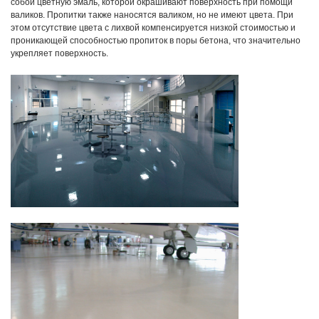
собой цветную эмаль, которой окрашивают поверхность при помощи
валиков. Пропитки также наносятся валиком, но не имеют цвета. При
этом отсутствие цвета с лихвой компенсируется низкой стоимостью и
проникающей способностью пропиток в поры бетона, что значительно
укрепляет поверхность.