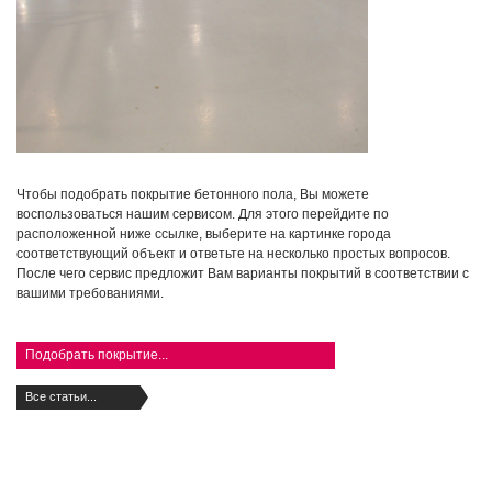
Чтобы подобрать покрытие бетонного пола, Вы можете
воспользоваться нашим сервисом. Для этого перейдите по
расположенной ниже ссылке, выберите на картинке города
соответствующий объект и ответьте на несколько простых вопросов.
После чего сервис предложит Вам варианты покрытий в соответствии с
вашими требованиями.
Подобрать покрытие...
Все статьи...