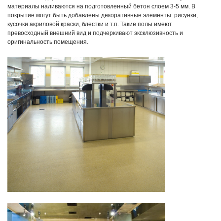
материалы наливаются на подготовленный бетон слоем 3-5 мм. В
покрытие могут быть добавлены декоративные элементы: рисунки,
кусочки акриловой краски, блестки и т.п. Такие полы имеют
превосходный внешний вид и подчеркивают эксклюзивность и
оригинальность помещения.