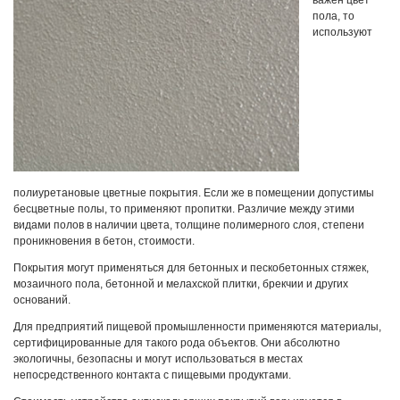
важен цвет
пола, то
используют
полиуретановые цветные покрытия. Если же в помещении допустимы
бесцветные полы, то применяют пропитки. Различие между этими
видами полов в наличии цвета, толщине полимерного слоя, степени
проникновения в бетон, стоимости.
Покрытия могут применяться для бетонных и пескобетонных стяжек,
мозаичного пола, бетонной и мелахской плитки, брекчии и других
оснований.
Для предприятий пищевой промышленности применяются материалы,
сертифицированные для такого рода объектов. Они абсолютно
экологичны, безопасны и могут использоваться в местах
непосредственного контакта с пищевыми продуктами.