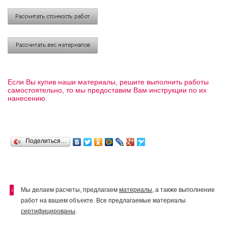
Если Вы купив наши материалы, решите выполнить работы
самостоятельно, то мы предоставим Вам инструкции по их
нанесению.
Поделиться…
Мы делаем расчеты, предлагаем
материалы
, а также выполнение
i
работ на вашем объекте. Все предлагаемые материалы
сертифицированы
.