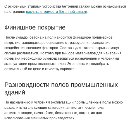
С основными этапами устройства бетонной стяжки можно ознакомиться
на странице
расчета стоимости бетонной стяжки
.
Финишное покрытие
После укладки бетона на пол наносится финишное полимерное
покрытие, защищающее основание от разрушения вследствие
воздействия внешних факторов. Составы для такого покрытия могут
сильно различаться. Поэтому при выборе материалов для нанесения
покрытия необходимо руководствоваться назначением и условиями
эксплуатации промышленных полов. Это позволит подобрать
оптимальный по цене и качеству вариант.
Разновидности полов промышленных
зданий
По назначению и условиям эксплуатации промышленные полы можно
разделить на следующие категории: антистатические полы,
антискользящие, химстойкие, безыскровые, покрытия для
использования в пищевых производствах.