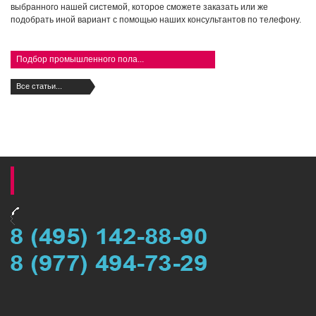
выбранного нашей системой, которое сможете заказать или же
подобрать иной вариант с помощью наших консультантов по телефону.
Подбор промышленного пола...
Все статьи...