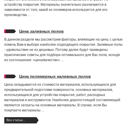
устройству покрытия. Материалы значительно различаются в
зависимости от того, какой из полимеров используется для его
производства ...
Цена заливных полов
В данном разделе мы рассмотрим факторы, влияющие на цену, с целью
помочь Вам в выборе наиболее подходящего покрытия. Заливные полы
- удовольствие не из дешевых. Потому далее будут приведены
практические советы для подбора оптимального для Вас пола, исходя
из соотношения: «цена/качество» ...
Цена полимерных наливных полов
Цена складывается из стоимости материалов, использующихся для
предварительной подготовки поверхности, основных материалов,
использующихся для устройства покрытия, работ, расходных
материалов и инструментов. Наиболее дорогостоящей составляющей
являются затраты на основные материалы. В случае, если Вы
покупаете материалы ...
Все статьи...