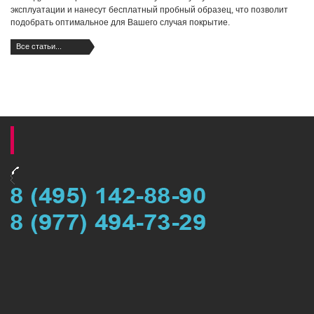
эксплуатации и нанесут бесплатный пробный образец, что позволит
подобрать оптимальное для Вашего случая покрытие.
Все статьи...