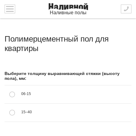
Наливные полы
Полимерцементный пол для
квартиры
Выберите толщину выравнивающей стяжки (высоту
пола), мм:
06-15
15–40