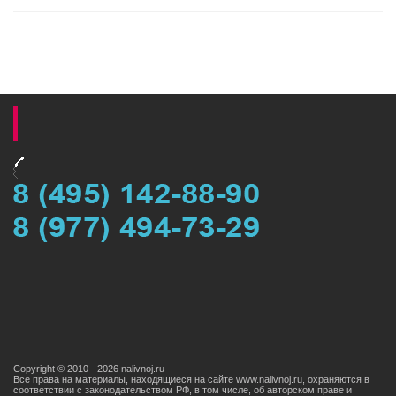
Copyright © 2010 - 2026 nalivnoj.ru
Все права на материалы, находящиеся на сайте www.nalivnoj.ru, охраняются в
соответствии с законодательством РФ, в том числе, об авторском праве и