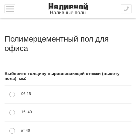
Наливные полы
Полимерцементный пол для
офиса
Выберите толщину выравнивающей стяжки (высоту
пола), мм:
06-15
15–40
от 40