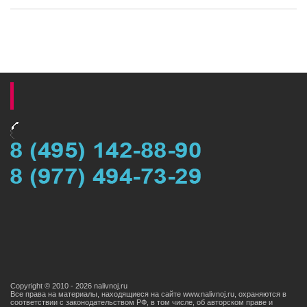
Copyright © 2010 - 2026 nalivnoj.ru
Все права на материалы, находящиеся на сайте www.nalivnoj.ru, охраняются в
соответствии с законодательством РФ, в том числе, об авторском праве и