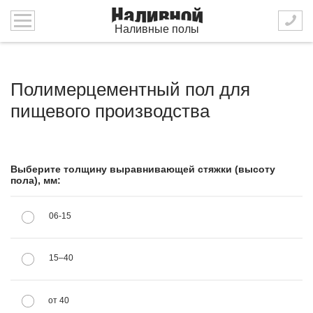
Наливные полы
Полимерцементный пол для
пищевого производства
Выберите толщину выравнивающей стяжки (высоту
пола), мм:
06-15
15–40
от 40