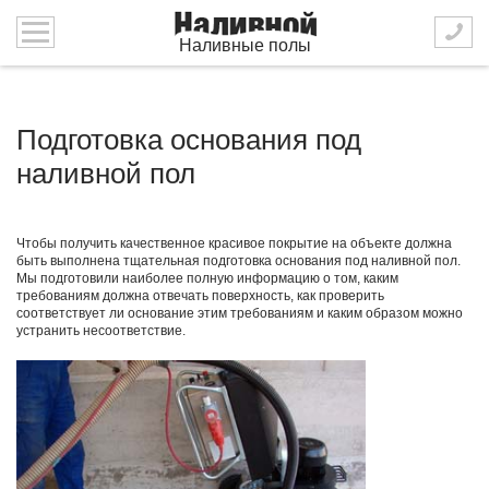
Наливные полы
Подготовка основания под
наливной пол
Чтобы получить качественное красивое покрытие на объекте должна
быть выполнена тщательная подготовка основания под наливной пол.
Мы подготовили наиболее полную информацию о том, каким
требованиям должна отвечать поверхность, как проверить
соответствует ли основание этим требованиям и каким образом можно
устранить несоответствие.