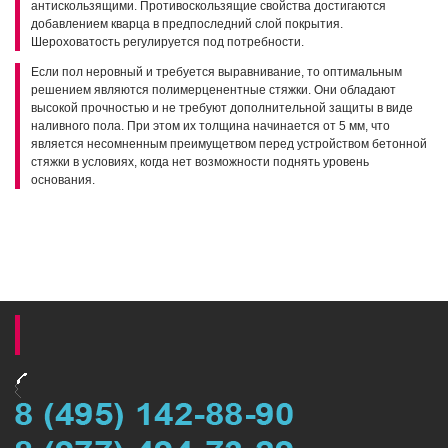
антискользящими. Противоскользящие свойства достигаются
добавлением кварца в предпоследний слой покрытия.
Шероховатость регулируется под потребности.
Если пол неровный и требуется выравнивание, то оптимальным
решением являются полимерценентные стяжки. Они обладают
высокой прочностью и не требуют дополнительной защиты в виде
наливного пола. При этом их толщина начинается от 5 мм, что
является несомненным преимущетвом перед устройством бетонной
стяжки в условиях, когда нет возможности поднять уровень
основания.