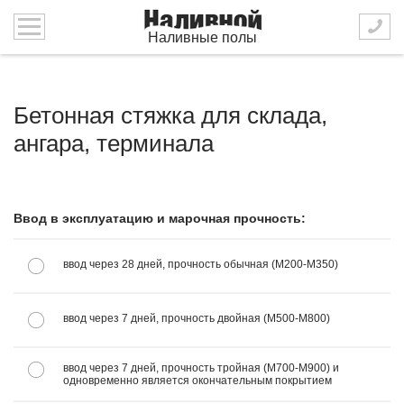
Наливные полы
Бетонная стяжка для склада,
ангара, терминала
Ввод в эксплуатацию и марочная прочность:
ввод через 28 дней, прочность обычная (М200-М350)
ввод через 7 дней, прочность двойная (М500-М800)
ввод через 7 дней, прочность тройная (М700-М900) и
одновременно является окончательным покрытием