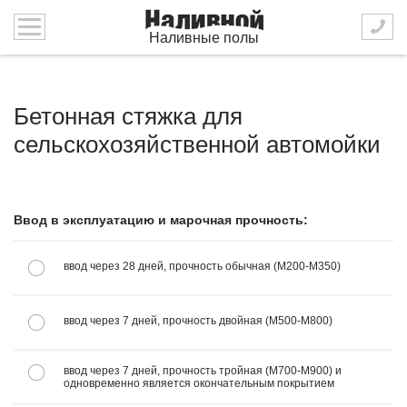
Наливные полы
Бетонная стяжка для
сельскохозяйственной автомойки
Ввод в эксплуатацию и марочная прочность:
ввод через 28 дней, прочность обычная (М200-М350)
ввод через 7 дней, прочность двойная (М500-М800)
ввод через 7 дней, прочность тройная (М700-М900) и
одновременно является окончательным покрытием