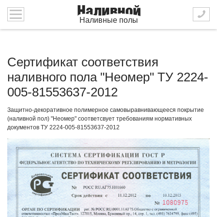
Наливные полы
Сертификат соответствия
наливного пола "Неомер" ТУ 2224-
005-81553637-2012
Защитно-декоративное полимерное самовыравнивающееся покрытие
(наливной пол) "Неомер" соответсвует требованиям нормативных
документов ТУ 2224-005-81553637-2012