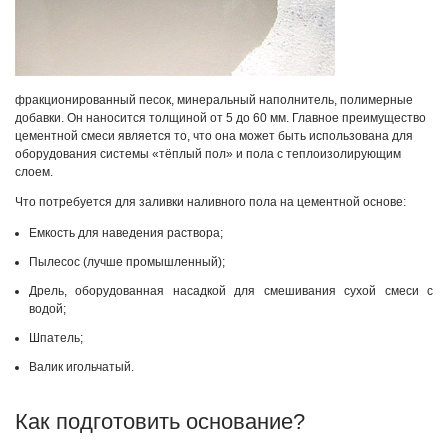
фракционированный песок, минеральный наполнитель, полимерные
добавки. Он наносится толщиной от 5 до 60 мм. Главное преимущество
цементной смеси является то, что она может быть использована для
оборудования системы «тёплый пол» и пола с теплоизолирующим
слоем.
Что потребуется для заливки наливного пола на цементной основе:
Емкость для наведения раствора;
Пылесос (лучше промышленный);
Дрель, оборудованная насадкой для смешивания сухой смеси с
водой;
Шпатель;
Валик игольчатый.
Как подготовить основание?