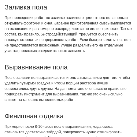
Заливка пола
При проведении работ по заливке наливного цементного пола нельзя
открывать форточки и окна. Заранее приготовленная смесь выливается
на основание и равномерно распределяется по его поверхности. Так как
состав, как правило, быстродействующий, требуется обеспечить
высокую скорость и непрерывность работ. Если быстро залить весь пол
не представляется возможным, лучше разделить его на отдельные
участки, проложив разделительные элементы.
Выравнивание пола
После заливки пол выравнивается игольчатым валиком для того, чтобы
удалить пузырьки воздуха и чтобы порции раствора лучше
совместились друг с другом. На данном этапе очень важно правильно
подобрать инструмент для выравнивания, так как это очень сильно
влияет на качество выполняемых работ.
Финишная отделка
Примерно после 8-10 часов после выравнивания, когда смесь
становится достаточно твёрдой, поверхность нужно отшлифовать