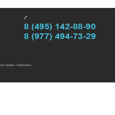
жных правах. Запрещено