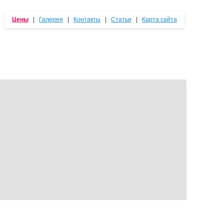
Цены
|
Галерея
|
Контакты
|
Статьи
|
Карта сайта